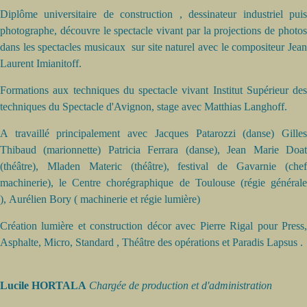
Diplôme universitaire de construction , dessinateur industriel puis
photographe, découvre le spectacle vivant par la projections de photos
dans les spectacles musicaux sur site naturel avec le compositeur Jean
Laurent Imianitoff.
Formations aux techniques du spectacle vivant Institut Supérieur des
techniques du Spectacle d'Avignon, stage avec Matthias Langhoff.
A travaillé principalement avec Jacques Patarozzi (danse) Gilles
Thibaud (marionnette) Patricia Ferrara (danse), Jean Marie Doat
(théâtre), Mladen Materic (théâtre), festival de Gavarnie (chef
machinerie), le Centre chorégraphique de Toulouse (régie générale
), Aurélien Bory ( machinerie et régie lumière)
Création lumière et construction décor avec Pierre Rigal pour Press,
Asphalte, Micro, Standard , Théâtre des opérations et Paradis Lapsus .
Lucile HORTALA
Chargée de production et d'administration