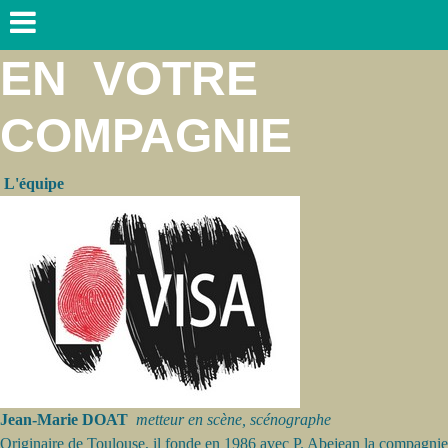
EN VOTRE
COMPAGNIE
L'équipe
Jean-Marie DOAT
metteur en scène, scénographe
Originaire de Toulouse, il fonde en 1986 avec P. Abejean la compagnie