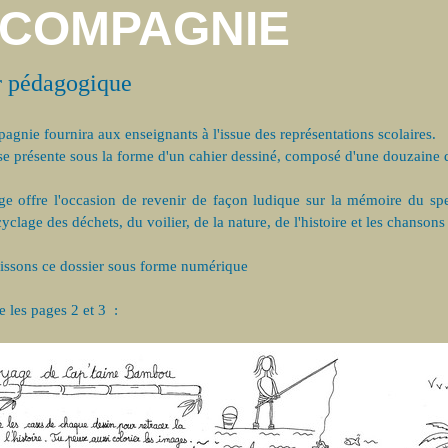
 COMPAGNIE
r pédagogique
agnie fournira aux enseignants à l'issue des représentations scolaires.
se présente sous la forme d'un cahier dessiné, composé d'une douzaine 
e offre l'occasion de revenir de façon ludique sur la mémoire du sp
yclage des déchets, du voilier, de la nature, de l'histoire et les chansons
issons ce dossier sous forme numérique
 les pages 2 et 3 :